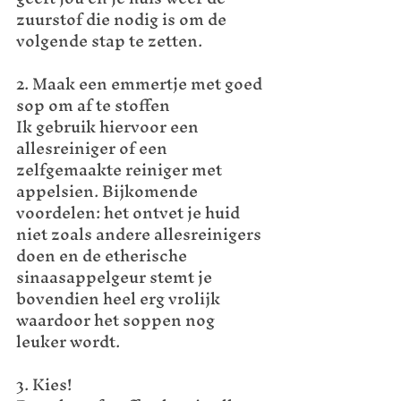
zuurstof die nodig is om de 
volgende stap te zetten.
2. Maak een emmertje met goed 
sop om af te stoffen
Ik gebruik hiervoor een 
allesreiniger of een 
zelfgemaakte reiniger met 
appelsien. Bijkomende 
voordelen: het ontvet je huid 
niet zoals andere allesreinigers 
doen en de etherische 
sinaasappelgeur stemt je 
bovendien heel erg vrolijk 
waardoor het soppen nog 
leuker wordt.
3. Kies!