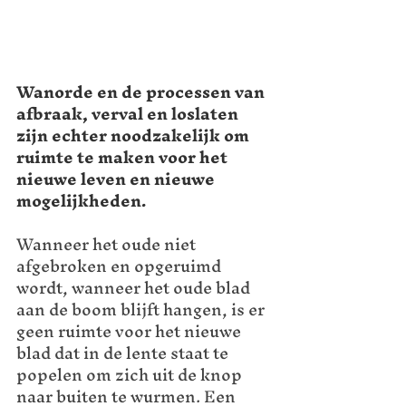
Wanorde en de processen van 
afbraak, verval en loslaten 
zijn echter noodzakelijk om 
ruimte te maken voor het 
nieuwe leven en nieuwe 
mogelijkheden.
Wanneer het oude niet 
afgebroken en opgeruimd 
wordt, wanneer het oude blad 
aan de boom blijft hangen, is er 
geen ruimte voor het nieuwe 
blad dat in de lente staat te 
popelen om zich uit de knop 
naar buiten te wurmen. Een 