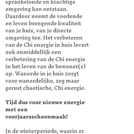
sprankelende en krachtige 
omgeving kan ontstaan. 
Daardoor neemt de voedende 
en leven brengende kwaliteit 
van je huis, van je directe 
omgeving toe. Het verbeteren 
van de Chi energie in huis levert 
ook onmiddellijk een 
verbetering van de Chi energie 
in het leven van de bewoner(s) 
op. Wanorde in je huis zorgt 
voor wanordelijke, zeg maar 
gerust chaotische, Chi energie.
Tijd dus voor nieuwe energie 
met een 
voorjaarsschoonmaak!
In de winterperiode, waarin er 