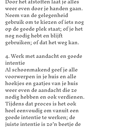
Door het afstoffen laat je alles 
weer even door je handen gaan. 
Neem van de gelegenheid 
gebruik om te kiezen of iets nog 
op de goede plek staat; of je het 
nog nodig hebt en blijft 
gebruiken; of dat het weg kan.
4. Werk met aandacht en goede 
intentie
Al schoonmakend geef je alle 
voorwerpen in je huis en alle 
hoekjes en gaatjes van je huis 
weer even de aandacht die ze 
nodig hebben en ook verdienen. 
Tijdens dat proces is het ook 
heel eenvoudig om vanuit een 
goede intentie te werken; de 
juiste intentie is zo’n beetje de 