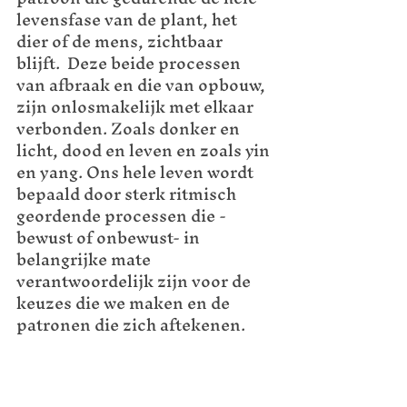
levensfase van de plant, het 
dier of de mens, zichtbaar 
blijft.  Deze beide processen 
van afbraak en die van opbouw, 
zijn onlosmakelijk met elkaar 
verbonden. Zoals donker en 
licht, dood en leven en zoals yin 
en yang. Ons hele leven wordt 
bepaald door sterk ritmisch 
geordende processen die -
bewust of onbewust- in 
belangrijke mate 
verantwoordelijk zijn voor de 
keuzes die we maken en de 
patronen die zich aftekenen.