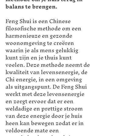
balans te brengen.
Feng Shui is een Chinese 
filosofische methode om een 
harmonieuze en gezonde 
woonomgeving te creëren 
waarin je als mens gelukkig 
kunt zijn en je thuis kunt 
voelen. Deze methode neemt de 
kwaliteit van levensenergie, de 
Chi energie, in een omgeving 
als uitgangspunt. De Feng Shui 
werkt met deze levensenergie 
en zorgt ervoor dat er een 
weldadige en prettige stroom 
van deze energie door je huis 
heen kan bewegen zodat er in 
voldoende mate een 