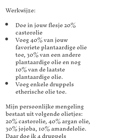
Werkwijze:
Doe in jouw flesje 20% 
castorolie
Voeg 40% van jouw 
favoriete plantaardige olie 
toe, 30% van een andere 
plantaardige olie en nog 
10% van de laatste 
plantaardige olie. 
Voeg enkele druppels 
etherische olie toe.
Mijn persoonlijke mengeling 
bestaat uit volgende olietjes: 
20% castorolie, 40% argan olie, 
30% jojoba, 10% amandelolie.  
Daar doe ik 4 druppels 