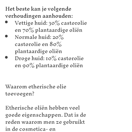
Het beste kan je volgende 
verhoudingen aanhouden:
Vettige huid: 30% castorolie 
en 70% plantaardige oliën
Normale huid: 20% 
castorolie en 80% 
plantaardige oliën
Droge huid: 10% castorolie 
en 90% plantaardige oliën
Waarom etherische olie 
toevoegen?
Etherische oliën hebben veel 
goede eigenschappen. Dat is de 
reden waarom men ze gebruikt 
in de cosmetica- en 