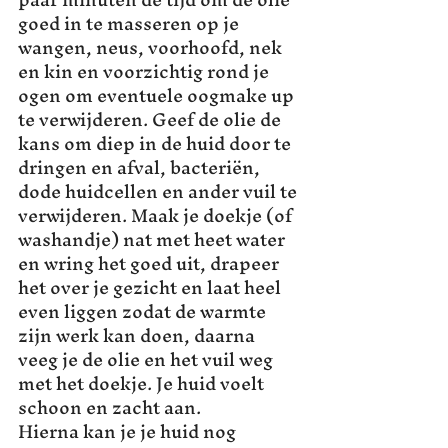
goed in te masseren op je 
wangen, neus, voorhoofd, nek 
en kin en voorzichtig rond je 
ogen om eventuele oogmake up 
te verwijderen. Geef de olie de 
kans om diep in de huid door te 
dringen en afval, bacteriën, 
dode huidcellen en ander vuil te 
verwijderen. Maak je doekje (of 
washandje) nat met heet water 
en wring het goed uit, drapeer 
het over je gezicht en laat heel 
even liggen zodat de warmte 
zijn werk kan doen, daarna 
veeg je de olie en het vuil weg 
met het doekje. Je huid voelt 
schoon en zacht aan.
Hierna kan je je huid nog 