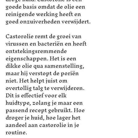
goede basis omdat de olie een 
reinigende werking heeft en 
goed onzuiverheden verwijdert. 
Castorolie remt de groei van 
virussen en bacteriën en heeft 
ontstekingsremmende 
eigenschappen. Het is een 
dikke olie qua samenstelling, 
maar hij verstopt de poriën 
niet. Het helpt juist om 
overtollig talg te verwijderen.
Dit is effectief voor elk 
huidtype, zolang je maar een 
passend recept gebruikt. Hoe 
droger je huid, hoe lager het 
aandeel aan castorolie in je 
routine.