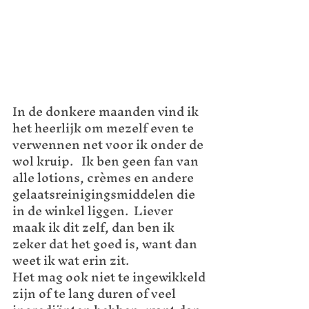
In de donkere maanden vind ik 
het heerlijk om mezelf even te 
verwennen net voor ik onder de 
wol kruip.   Ik ben geen fan van 
alle lotions, crèmes en andere 
gelaatsreinigingsmiddelen die 
in de winkel liggen.  Liever 
maak ik dit zelf, dan ben ik 
zeker dat het goed is, want dan 
weet ik wat erin zit. 
Het mag ook niet te ingewikkeld 
zijn of te lang duren of veel 