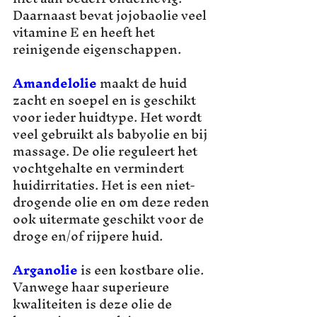
Daarnaast bevat jojobaolie veel 
vitamine E en heeft het 
reinigende eigenschappen.
Amandelolie
maakt de huid 
zacht en soepel en is geschikt 
voor ieder huidtype. Het wordt 
veel gebruikt als babyolie en bij 
massage. De olie reguleert het 
vochtgehalte en vermindert 
huidirritaties. Het is een niet-
drogende olie en om deze reden 
ook uitermate geschikt voor de 
droge en/of rijpere huid.
Arganolie
is een kostbare olie. 
Vanwege haar superieure 
kwaliteiten is deze olie de 