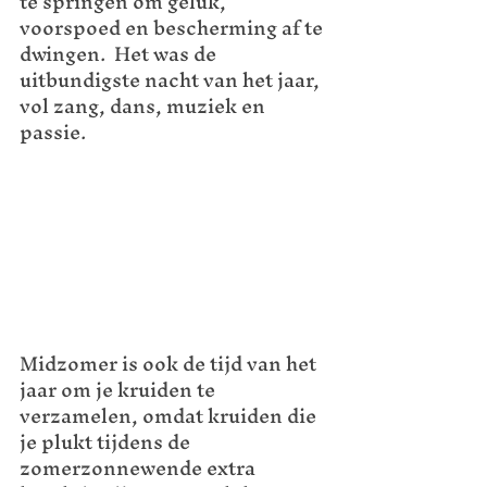
te springen om geluk, 
voorspoed en bescherming af te 
dwingen.  Het was de 
uitbundigste nacht van het jaar, 
vol zang, dans, muziek en 
passie.  
Midzomer is ook de tijd van het 
jaar om je kruiden te 
verzamelen, omdat kruiden die 
je plukt tijdens de 
zomerzonnewende extra 