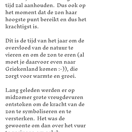
tijd zal aanhouden.  Dus ook op 
het moment dat de zon haar 
hoogste punt bereikt en dus het 
krachtigst is.  
Dit is de tijd van het jaar om de 
overvloed van de natuur te 
vieren en om de zon te eren (al 
moet je daarvoor even naar 
Griekenland komen :-)), die 
zorgt voor warmte en groei.  
Lang geleden werden er op 
midzomer grote vreugdevuren 
ontstoken om de kracht van de 
zon te symboliseren en te 
versterken.  Het was de 
gewoonte om dan over het vuur 