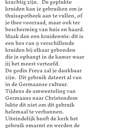
krachtig zijn.   De geplukte 
kruiden kan je gebruiken om je 
thuisapotheek aan te vullen, of 
je thee voorraad, maar ook ter 
bescherming van huis en haard.  
Maak dan een kruidenwis: dit is 
een bos van 9 verschillende 
kruiden bij elkaar gebonden  
die je ophangt in de kamer waar 
jij het meest vertoefd.  
De godin Freya zal je dankbaar 
zijn.  Dit gebruik dateert al van 
in de Germaanse cultuur.  
Tijdens de omwenteling van 
Germaans naar Christendom 
lukte dit niet om dit gebruik 
helemaal te verbannen.  
Uiteindelijk heeft de kerk het 
gebruik omarmt en werden de 