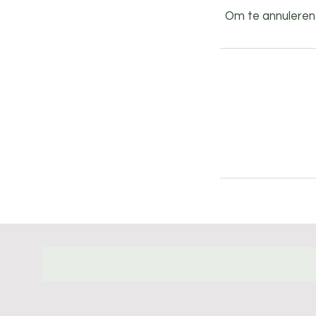
Om te annuleren 