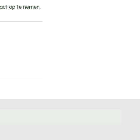
tact op te nemen.