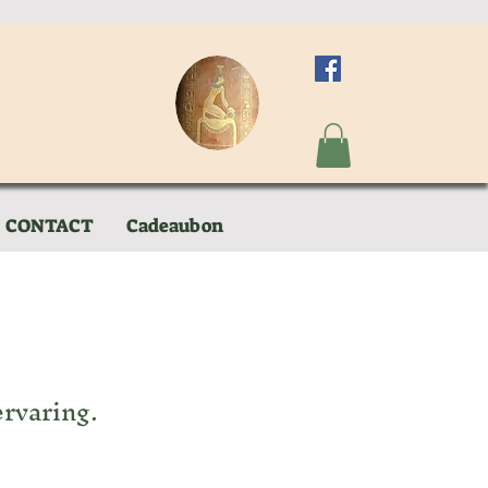
CONTACT
Cadeaubon
rvaring.