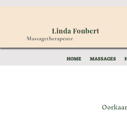
Linda Foubert
Massagetherapeute
HOME
MASSAGES
Oorkaar